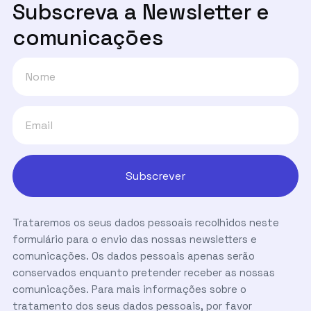
Subscreva a Newsletter e
comunicaçōes
Trataremos os seus dados pessoais recolhidos neste
formulário para o envio das nossas newsletters e
comunicações. Os dados pessoais apenas serão
conservados enquanto pretender receber as nossas
comunicações. Para mais informações sobre o
tratamento dos seus dados pessoais, por favor