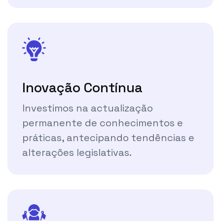
Inovação Contínua
Investimos na actualização
permanente de conhecimentos e
práticas, antecipando tendências e
alterações legislativas.