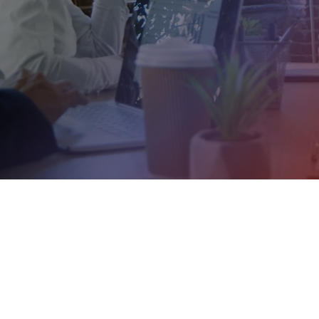
Saber Mais
Saber Mais