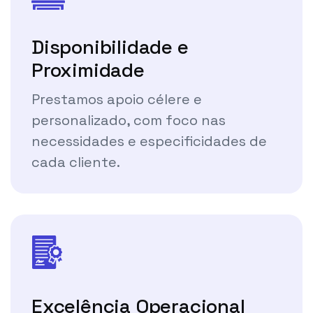
Disponibilidade e
Proximidade
Prestamos apoio célere e
personalizado, com foco nas
necessidades e especificidades de
cada cliente.
Excelência Operacional