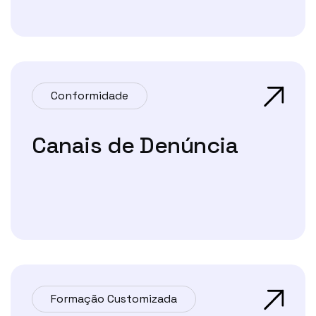
Conformidade
Canais de Denúncia
Formação Customizada