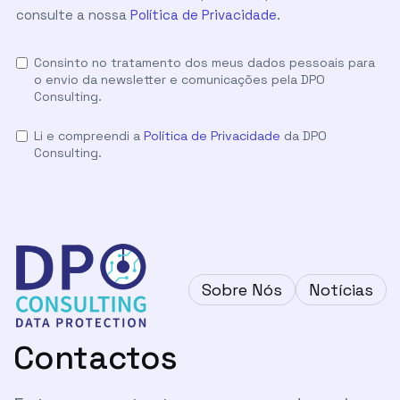
consulte a nossa
Política de Privacidade
.
Consinto no tratamento dos meus dados pessoais para
o envio da newsletter e comunicações pela DPO
Consulting.
Li e compreendi a
Política de Privacidade
da DPO
Consulting.
Sobre Nós
Notícias
Contactos