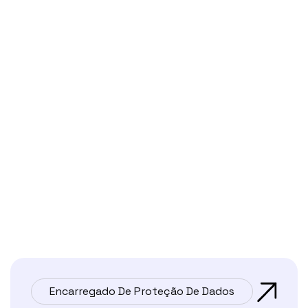
Encarregado De Proteção De Dados