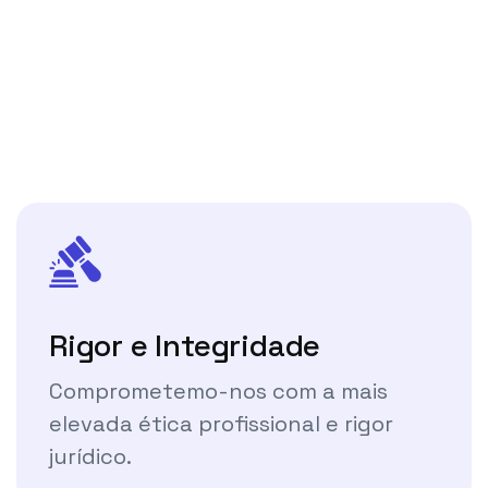
Rigor e Integridade
Comprometemo-nos com a mais
elevada ética profissional e rigor
jurídico.