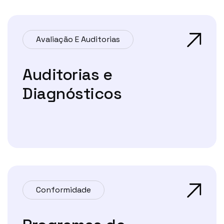
Avaliação E Auditorias
Auditorias e
Diagnósticos
Conformidade