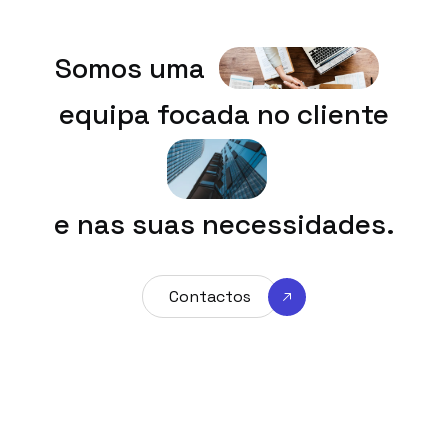
Somos uma
equipa focada no cliente
e nas suas necessidades.
Contactos