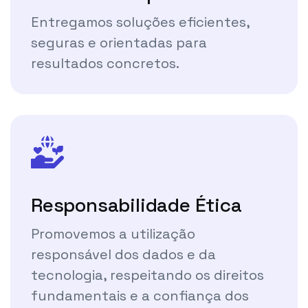
Entregamos soluções eficientes,
seguras e orientadas para
resultados concretos.
Responsabilidade Ética
Promovemos a utilização
responsável dos dados e da
tecnologia, respeitando os direitos
fundamentais e a confiança dos