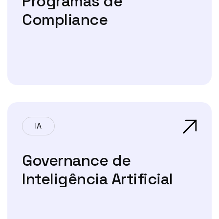
Programas de
Compliance
IA
Governance de
Inteligência Artificial