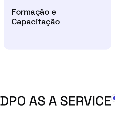
Formação e
Capacitação
DPO AS A SERVICE