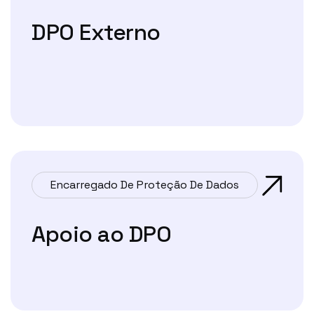
DPO Externo
Encarregado De Proteção De Dados
Apoio ao DPO