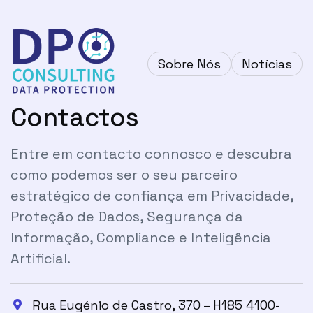
Sobre Nós
Notícias
Contactos
Entre em contacto connosco e descubra
como podemos ser o seu parceiro
estratégico de confiança em Privacidade,
Proteção de Dados, Segurança da
Informação, Compliance e Inteligência
Artificial.
Rua Eugénio de Castro, 370 – H185 4100-
