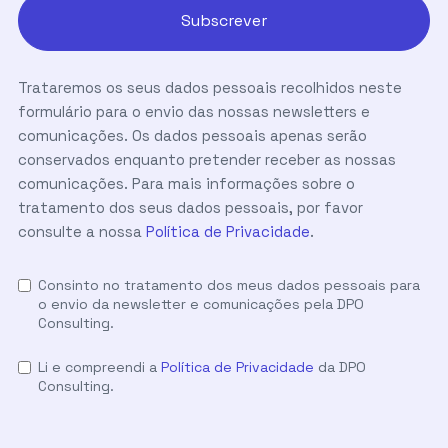
Trataremos os seus dados pessoais recolhidos neste
formulário para o envio das nossas newsletters e
comunicações. Os dados pessoais apenas serão
conservados enquanto pretender receber as nossas
comunicações. Para mais informações sobre o
tratamento dos seus dados pessoais, por favor
consulte a nossa
Política de Privacidade
.
Consinto no tratamento dos meus dados pessoais para
o envio da newsletter e comunicações pela DPO
Consulting.
Li e compreendi a
Política de Privacidade
da DPO
Consulting.