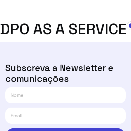
DPO AS A SERVICE
Subscreva a Newsletter e
comunicaçōes