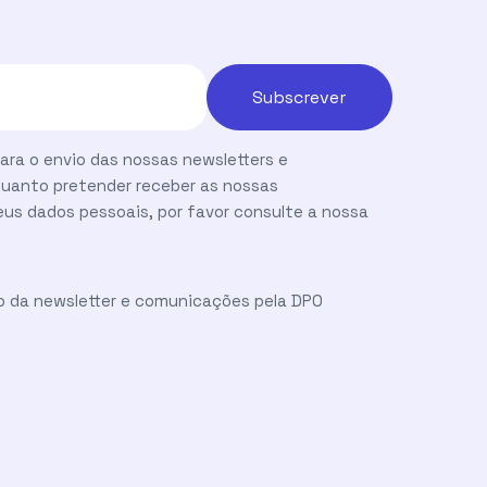
ara o envio das nossas newsletters e
uanto pretender receber as nossas
us dados pessoais, por favor consulte a nossa
o da newsletter e comunicações pela DPO