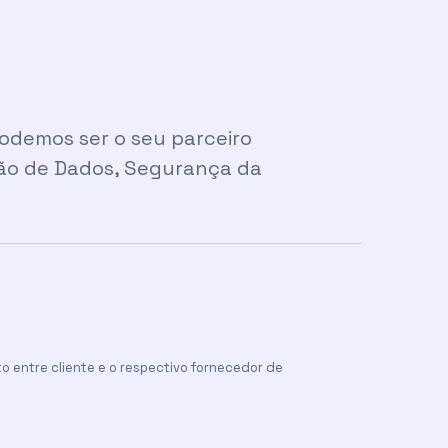
demos ser o seu parceiro
ção de Dados, Segurança da
 entre cliente e o respectivo fornecedor de