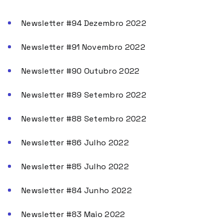
Newsletter #94 Dezembro 2022
Newsletter #91 Novembro 2022
Newsletter #90 Outubro 2022
Newsletter #89 Setembro 2022
Newsletter #88 Setembro 2022
Newsletter #86 Julho 2022
Newsletter #85 Julho 2022
Newsletter #84 Junho 2022
Newsletter #83 Maio 2022