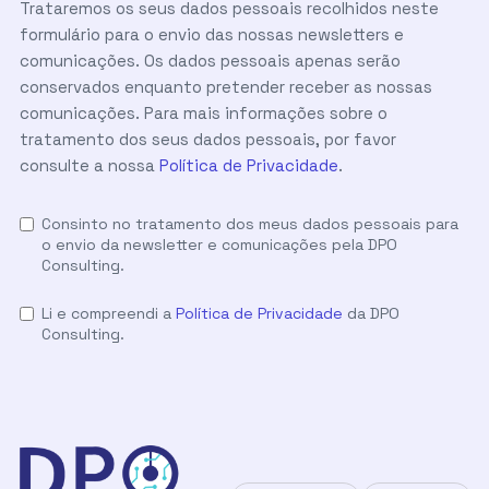
Trataremos os seus dados pessoais recolhidos neste
formulário para o envio das nossas newsletters e
comunicações. Os dados pessoais apenas serão
conservados enquanto pretender receber as nossas
comunicações. Para mais informações sobre o
tratamento dos seus dados pessoais, por favor
consulte a nossa
Política de Privacidade
.
Consinto no tratamento dos meus dados pessoais para
o envio da newsletter e comunicações pela DPO
Consulting.
Li e compreendi a
Política de Privacidade
da DPO
Consulting.