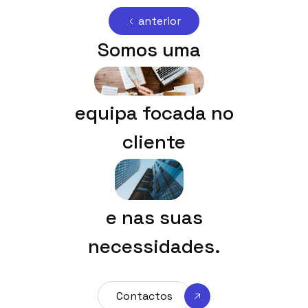
anterior
Somos uma
equipa focada no
cliente
e nas suas
necessidades.
Contactos