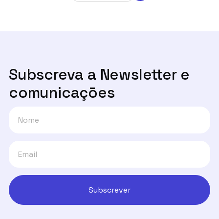
Subscreva a Newsletter e
comunicaçōes