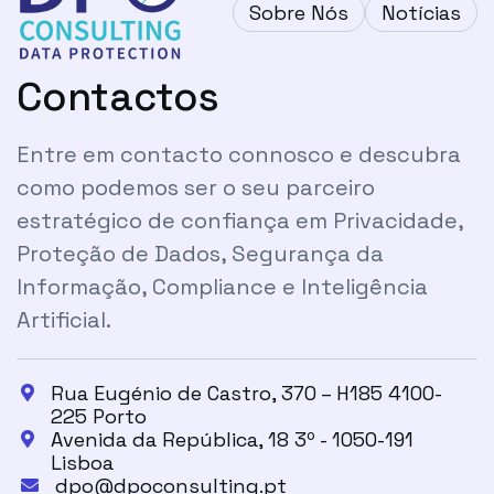
Sobre Nós
Notícias
Contactos
Entre em contacto connosco e descubra
como podemos ser o seu parceiro
estratégico de confiança em Privacidade,
Proteção de Dados, Segurança da
Informação, Compliance e Inteligência
Artificial.
Rua Eugénio de Castro, 370 – H185 4100-

225 Porto
Avenida da República, 18 3º - 1050-191

Lisboa
dpo@dpoconsulting.pt
