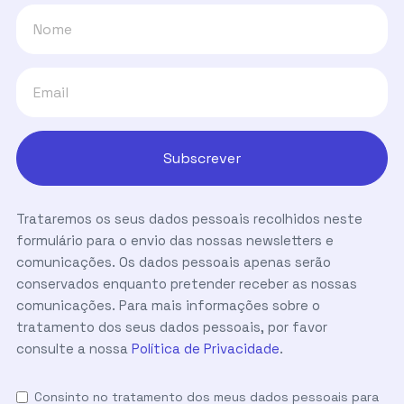
Trataremos os seus dados pessoais recolhidos neste
formulário para o envio das nossas newsletters e
comunicações. Os dados pessoais apenas serão
conservados enquanto pretender receber as nossas
comunicações. Para mais informações sobre o
tratamento dos seus dados pessoais, por favor
consulte a nossa
Política de Privacidade
.
Consinto no tratamento dos meus dados pessoais para