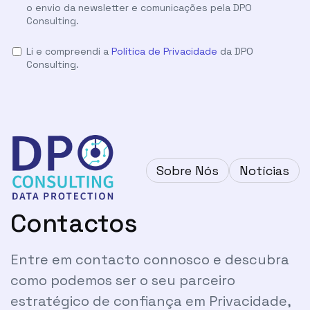
o envio da newsletter e comunicações pela DPO
Consulting.
Li e compreendi a
Política de Privacidade
da DPO
Consulting.
Sobre Nós
Notícias
Contactos
Entre em contacto connosco e descubra
como podemos ser o seu parceiro
estratégico de confiança em Privacidade,