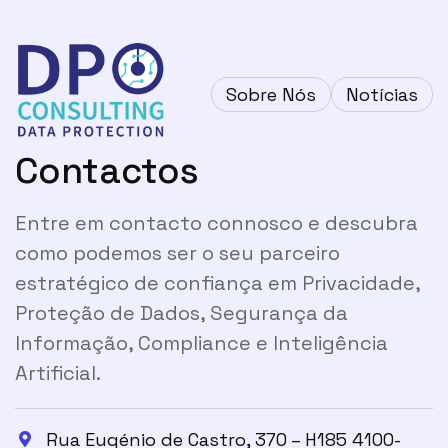
Sobre Nós
Notícias
Contactos
Entre em contacto connosco e descubra
como podemos ser o seu parceiro
estratégico de confiança em Privacidade,
Proteção de Dados, Segurança da
Informação, Compliance e Inteligência
Artificial.
Rua Eugénio de Castro, 370 – H185 4100-
