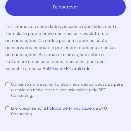
Trataremos os seus dados pessoais recolhidos neste
formulário para o envio das nossas newsletters e
comunicações. Os dados pessoais apenas serão
conservados enquanto pretender receber as nossas
comunicações. Para mais informações sobre o
tratamento dos seus dados pessoais, por favor
consulte a nossa
Política de Privacidade
.
Consinto no tratamento dos meus dados pessoais para
o envio da newsletter e comunicações pela DPO
Consulting.
Li e compreendi a
Política de Privacidade
da DPO
Consulting.