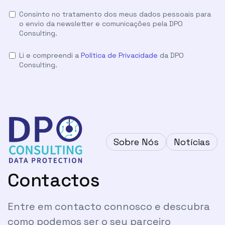
Consinto no tratamento dos meus dados pessoais para
o envio da newsletter e comunicações pela DPO
Consulting.
Li e compreendi a
Política de Privacidade
da DPO
Consulting.
Sobre Nós
Notícias
Contactos
Entre em contacto connosco e descubra
como podemos ser o seu parceiro