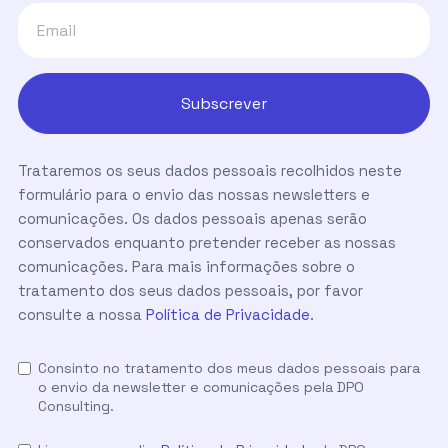
Trataremos os seus dados pessoais recolhidos neste
formulário para o envio das nossas newsletters e
comunicações. Os dados pessoais apenas serão
conservados enquanto pretender receber as nossas
comunicações. Para mais informações sobre o
tratamento dos seus dados pessoais, por favor
consulte a nossa
Política de Privacidade
.
Consinto no tratamento dos meus dados pessoais para
o envio da newsletter e comunicações pela DPO
Consulting.