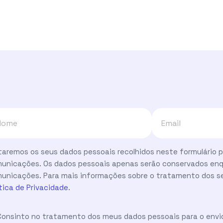
taremos os seus dados pessoais recolhidos neste formulário p
unicações. Os dados pessoais apenas serão conservados enq
unicações. Para mais informações sobre o tratamento dos se
ítica de Privacidade
.
Consinto no tratamento dos meus dados pessoais para o envi