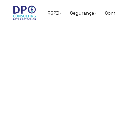
RGPD
Segurança
Con