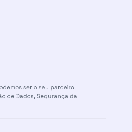
demos ser o seu parceiro
ção de Dados, Segurança da