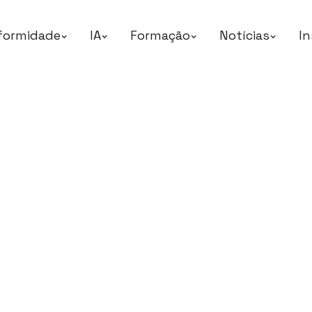
formidade
IA
Formação
Notícias
In