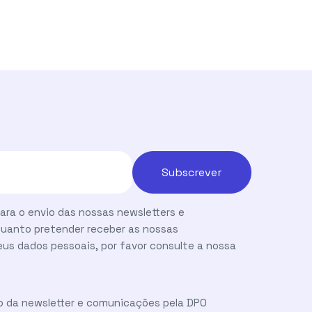
ara o envio das nossas newsletters e
uanto pretender receber as nossas
us dados pessoais, por favor consulte a nossa
o da newsletter e comunicações pela DPO