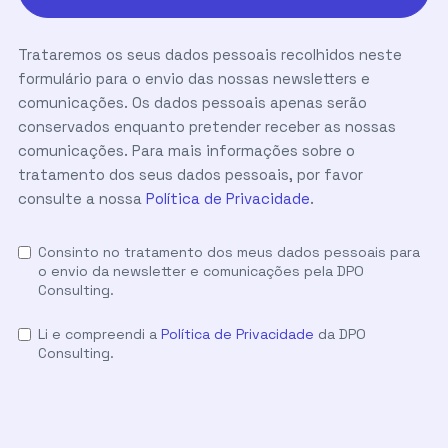
Trataremos os seus dados pessoais recolhidos neste
formulário para o envio das nossas newsletters e
comunicações. Os dados pessoais apenas serão
conservados enquanto pretender receber as nossas
comunicações. Para mais informações sobre o
tratamento dos seus dados pessoais, por favor
consulte a nossa
Política de Privacidade
.
Consinto no tratamento dos meus dados pessoais para
o envio da newsletter e comunicações pela DPO
Consulting.
Li e compreendi a
Política de Privacidade
da DPO
Consulting.